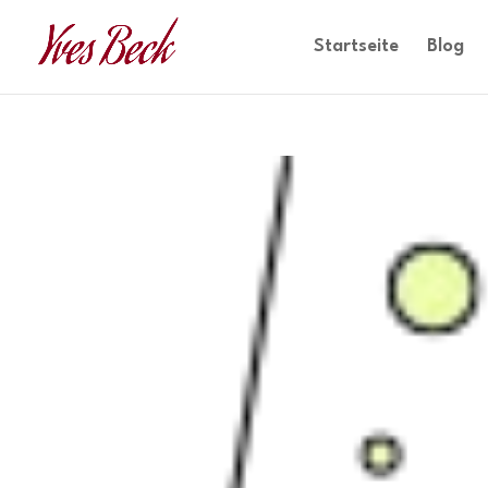
Startseite
Blog