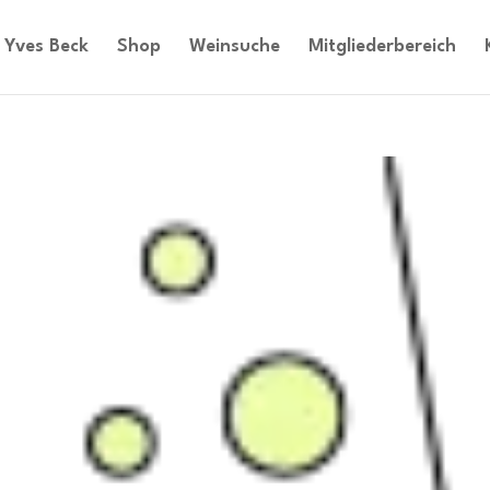
Yves Beck
Shop
Weinsuche
Mitgliederbereich