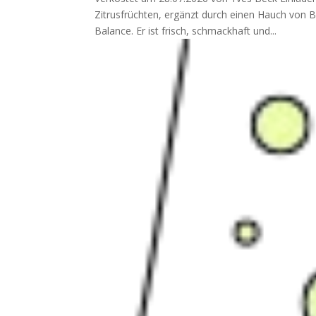
Zitrusfrüchten, ergänzt durch einen Hauch von 
Balance. Er ist frisch, schmackhaft und...