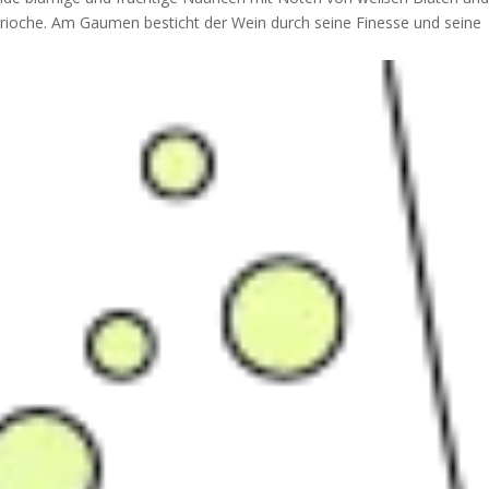
Brioche. Am Gaumen besticht der Wein durch seine Finesse und seine