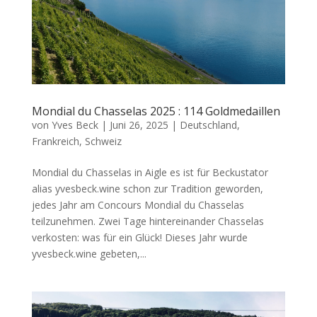
Mondial du Chasselas 2025 : 114 Goldmedaillen
von
Yves Beck
|
Juni 26, 2025
|
Deutschland
,
Frankreich
,
Schweiz
Mondial du Chasselas in Aigle es ist für Beckustator
alias yvesbeck.wine schon zur Tradition geworden,
jedes Jahr am Concours Mondial du Chasselas
teilzunehmen. Zwei Tage hintereinander Chasselas
verkosten: was für ein Glück! Dieses Jahr wurde
yvesbeck.wine gebeten,...