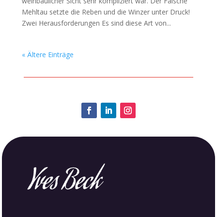
weinbaulicher Sicht sehr kompliziert war. Der Falsche
Mehltau setzte die Reben und die Winzer unter Druck!
Zwei Herausforderungen Es sind diese Art von...
« Ältere Einträge