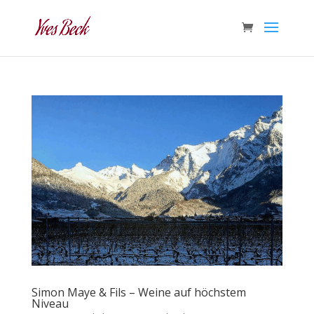
Simon Maye & Fils – Weine auf höchstem
Niveau