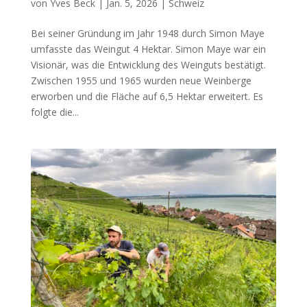
von
Yves Beck
|
Jan. 5, 2026
|
Schweiz
Bei seiner Gründung im Jahr 1948 durch Simon Maye
umfasste das Weingut 4 Hektar. Simon Maye war ein
Visionär, was die Entwicklung des Weinguts bestätigt.
Zwischen 1955 und 1965 wurden neue Weinberge
erworben und die Fläche auf 6,5 Hektar erweitert. Es
folgte die...