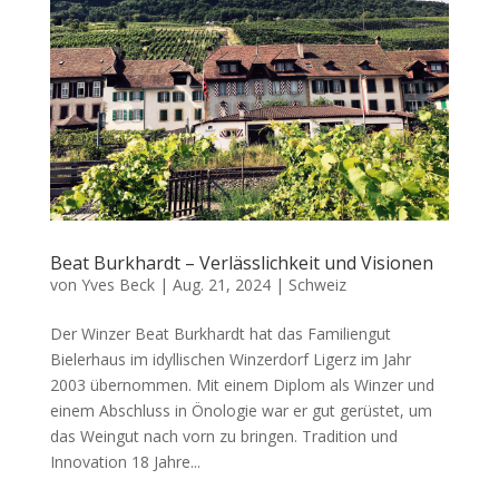
Beat Burkhardt – Verlässlichkeit und Visionen
von
Yves Beck
|
Aug. 21, 2024
|
Schweiz
Der Winzer Beat Burkhardt hat das Familiengut
Bielerhaus im idyllischen Winzerdorf Ligerz im Jahr
2003 übernommen. Mit einem Diplom als Winzer und
einem Abschluss in Önologie war er gut gerüstet, um
das Weingut nach vorn zu bringen. Tradition und
Innovation 18 Jahre...