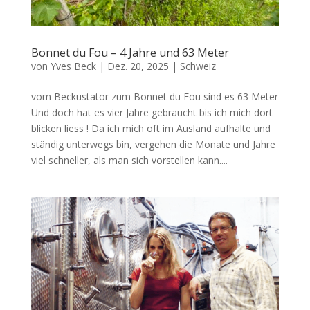
Bonnet du Fou – 4 Jahre und 63 Meter
von
Yves Beck
|
Dez. 20, 2025
|
Schweiz
vom Beckustator zum Bonnet du Fou sind es 63 Meter
Und doch hat es vier Jahre gebraucht bis ich mich dort
blicken liess ! Da ich mich oft im Ausland aufhalte und
ständig unterwegs bin, vergehen die Monate und Jahre
viel schneller, als man sich vorstellen kann....