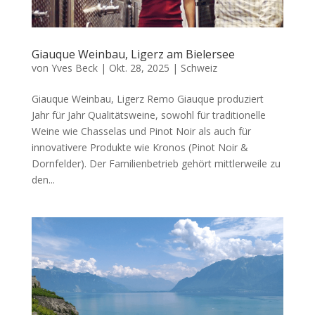
Giauque Weinbau, Ligerz am Bielersee
von
Yves Beck
|
Okt. 28, 2025
|
Schweiz
Giauque Weinbau, Ligerz Remo Giauque produziert
Jahr für Jahr Qualitätsweine, sowohl für traditionelle
Weine wie Chasselas und Pinot Noir als auch für
innovativere Produkte wie Kronos (Pinot Noir &
Dornfelder). Der Familienbetrieb gehört mittlerweile zu
den...