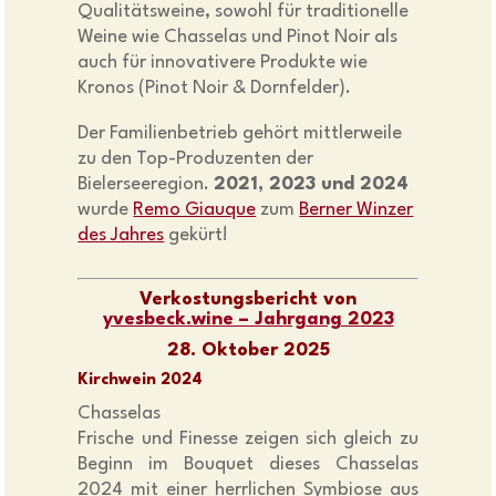
Qualitätsweine, sowohl für traditionelle
Weine wie Chasselas und Pinot Noir als
auch für innovativere Produkte wie
Kronos (Pinot Noir & Dornfelder).
Der Familienbetrieb gehört mittlerweile
zu den Top-Produzenten der
Bielerseeregion.
2021, 2023 und 2024
wurde
Remo Giauque
zum
Berner Winzer
des Jahres
gekürt!
Verkostungsbericht von
yvesbeck.wine – Jahrgang 2023
28. Oktober 2025
Kirchwein 2024
Chasselas
Frische und Finesse zeigen sich gleich zu
Beginn im Bouquet dieses Chasselas
2024 mit einer herrlichen Symbiose aus