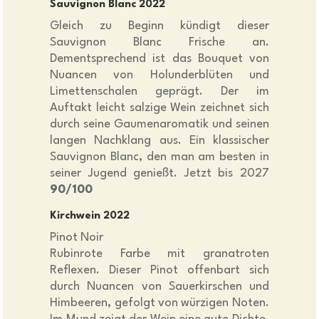
Sauvignon Blanc 2022
Gleich zu Beginn kündigt dieser
Sauvignon Blanc Frische an.
Dementsprechend ist das Bouquet von
Nuancen von Holunderblüten und
Limettenschalen geprägt. Der im
Auftakt leicht salzige Wein zeichnet sich
durch seine Gaumenaromatik und seinen
langen Nachklang aus. Ein klassischer
Sauvignon Blanc, den man am besten in
seiner Jugend genießt. Jetzt bis 2027
90/100
Kirchwein 2022
Pinot Noir
Rubinrote Farbe mit granatroten
Reflexen. Dieser Pinot offenbart sich
durch Nuancen von Sauerkirschen und
Himbeeren, gefolgt von würzigen Noten.