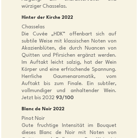
würziger Chasselas.
Hinter der Kirche 2022
Chasselas
Die Cuvée „HDK“ offenbart sich auf
subtile Weise mit klassischen Noten von
Akazienblüten, die durch Nuancen von
Quitten und Pfirsichen ergänzt werden.
Im Auftakt leicht salzig, hat der Wein
Körper und eine erfrischende Spannung.
Herrliche Gaumenaromatik, vom
Auftakt bis zum Finale. Ein subtiler,
vollmundiger und anhaltender Wein.
Jetzt bis 2032
93/100
Blanc de Noir 2022
Pinot Noir
Gute fruchtige Intensität im Bouquet
dieses Blanc de Noir mit Noten von