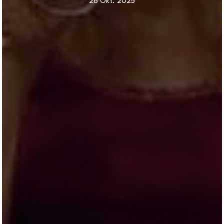
28 Okt. 2025