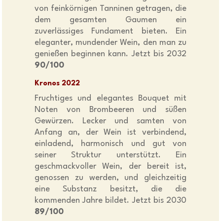
von feinkörnigen Tanninen getragen, die
dem gesamten Gaumen ein
zuverlässiges Fundament bieten. Ein
eleganter, mundender Wein, den man zu
genießen beginnen kann. Jetzt bis 2032
90/100
Kronos 2022
Fruchtiges und elegantes Bouquet mit
Noten von Brombeeren und süßen
Gewürzen. Lecker und samten von
Anfang an, der Wein ist verbindend,
einladend, harmonisch und gut von
seiner Struktur unterstützt. Ein
geschmackvoller Wein, der bereit ist,
genossen zu werden, und gleichzeitig
eine Substanz besitzt, die die
kommenden Jahre bildet. Jetzt bis 2030
89/100