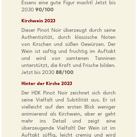
Essens eine gute Figur macht! Jetzt bis
2030
90/100
Kirchwein 2023
Dieser Pinot Noir überzeugt durch seine
Authentizität, durch klassische Noten
von Kirschen und süßen Gewürzen. Der
Wein ist saftig und fruchtig im Auftakt
und wird von samtenen Tanninen
unterstützt, die Kraft und Frische bilden.
Jetzt bis 2030
88/100
Hinter der Kirche 2023
Der HDK Pinot Noir zeichnet sich durch
seine Vielfalt und Subtilität aus. Er ist
vielleicht auf den ersten Blick weniger
animierend als Kirchwein, aber er geht
mehr ins Detail und zeigt eine
überzeugende Vielfalt! Der Wein ist im
Auftakt süffig, leicht cremig und wird