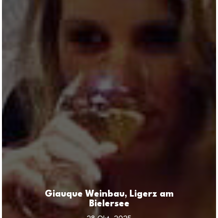
Giauque Weinbau, Ligerz am
Bielersee