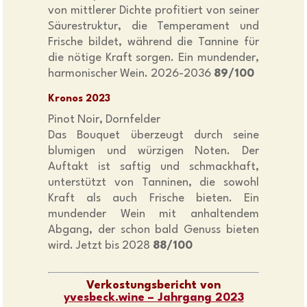
von mittlerer Dichte profitiert von seiner
Säurestruktur, die Temperament und
Frische bildet, während die Tannine für
die nötige Kraft sorgen. Ein mundender,
harmonischer Wein. 2026-2036
89/100
Kronos 2023
Pinot Noir, Dornfelder
Das Bouquet überzeugt durch seine
blumigen und würzigen Noten. Der
Auftakt ist saftig und schmackhaft,
unterstützt von Tanninen, die sowohl
Kraft als auch Frische bieten. Ein
mundender Wein mit anhaltendem
Abgang, der schon bald Genuss bieten
wird. Jetzt bis 2028
88/100
Verkostungsbericht von
yvesbeck.wine – Jahrgang 2023