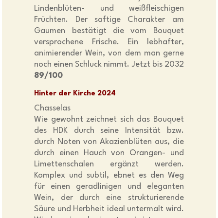
Lindenblüten- und weißfleischigen
Früchten. Der saftige Charakter am
Gaumen bestätigt die vom Bouquet
versprochene Frische. Ein lebhafter,
animierender Wein, von dem man gerne
noch einen Schluck nimmt. Jetzt bis 2032
89/100
Hinter der Kirche 2024
Chasselas
Wie gewohnt zeichnet sich das Bouquet
des HDK durch seine Intensität bzw.
durch Noten von Akazienblüten aus, die
durch einen Hauch von Orangen- und
Limettenschalen ergänzt werden.
Komplex und subtil, ebnet es den Weg
für einen geradlinigen und eleganten
Wein, der durch eine strukturierende
Säure und Herbheit ideal untermalt wird.