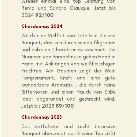
Wieder einmal eine top Leistung von
Remo und Sandra Giauque. Jetzt bis
2024
92/100
Chardonnay 2024
Welch eine Vielfalt von Details in diesem
Bouquet, das sich durch seinen filigranen
und subtilen Charakter auszeichnet. Die
Nuancen von Pampelmuse gehen Hand in
Hand mit Anklängen von weißfleischigen
Früchten. Am Gaumen zeigt der Wein
Temperament, Kraft und eine gute
wunderbare Aromatik , die durch feine
Bitternoten und einen Hauch von Süße
ideal abgerundet und gestreckt wird.
Jetzt bis 2028
89/100
Chardonnay 2023
Das entfaltete und recht intensive
Bouquet überzeugt durch seine Typizität