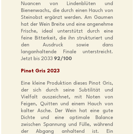
Nuancen von Lindenblüten und
Bienenwachs, die durch einen Hauch von
Steinobst ergänzt werden. Am Gaumen
hat der Wein Breite und eine angenehme
Frische, ideal unterstützt durch eine
feine Bitterkeit, die ihn strukturiert und
den Ausdruck sowie dans
langanhaltende Finale unterstreicht.
Jetzt bis 2033
92/100
Pinot Gris 2023
Eine kleine Produktion dieses Pinot Gris,
der sich durch seine Subtilität und
Vielfalt auszeichnet, mit Noten von
Feigen, Quitten und einem Hauch von
kalter Asche. Der Wein hat eine gute
Dichte und eine optimale Balance
zwischen Spannung und Fülle, während
der Abgang anhaltend ist. Ein