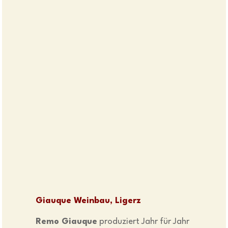
Giauque Weinbau, Ligerz
Remo Giauque
produziert Jahr für Jahr