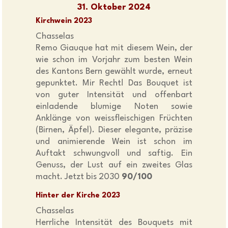
31. Oktober 2024
Kirchwein 2023
Chasselas
Remo Giauque hat mit diesem Wein, der
wie schon im Vorjahr zum besten Wein
des Kantons Bern gewählt wurde, erneut
gepunktet. Mir Recht! Das Bouquet ist
von guter Intensität und offenbart
einladende blumige Noten sowie
Anklänge von weissfleischigen Früchten
(Birnen, Äpfel). Dieser elegante, präzise
und animierende Wein ist schon im
Auftakt schwungvoll und saftig. Ein
Genuss, der Lust auf ein zweites Glas
macht. Jetzt bis 2030
90/100
Hinter der Kirche 2023
Chasselas
Herrliche Intensität des Bouquets mit