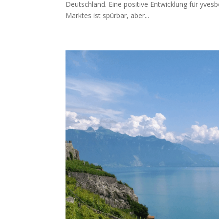
Deutschland. Eine positive Entwicklung für yvesb
Marktes ist spürbar, aber...