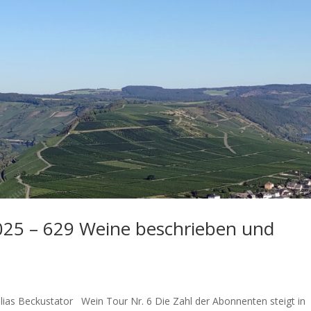
025 – 629 Weine beschrieben und
ias Beckustator Wein Tour Nr. 6 Die Zahl der Abonnenten steigt in