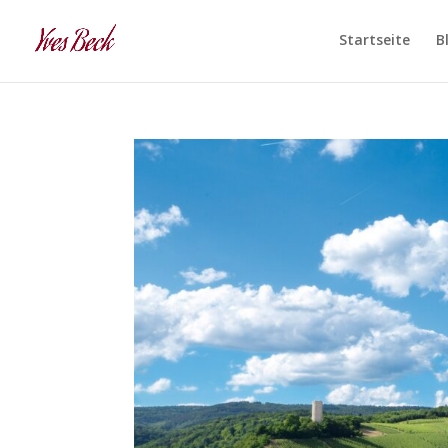
Startseite
B