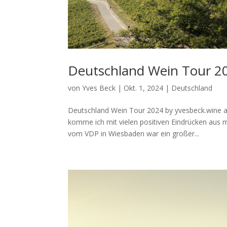
Deutschland Wein Tour 20
von
Yves Beck
|
Okt. 1, 2024
|
Deutschland
Deutschland Wein Tour 2024 by yvesbeck.wine al
komme ich mit vielen positiven Eindrücken aus 
vom VDP in Wiesbaden war ein großer...