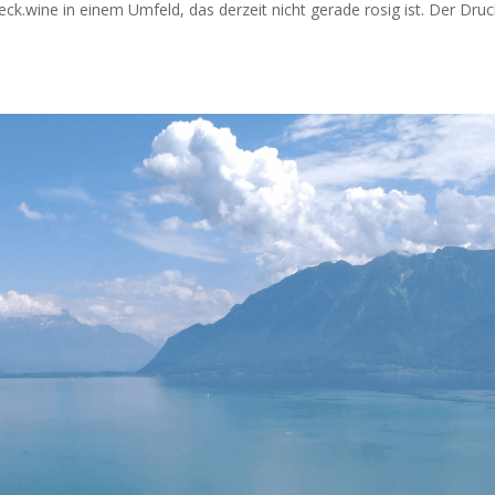
eck.wine in einem Umfeld, das derzeit nicht gerade rosig ist. Der Dru