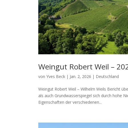
Weingut Robert Weil – 20
von
Yves Beck
|
Jan. 2, 2026
|
Deutschland
Weingut Robert Weil – Wilhelm Weils Bericht übe
als auch Grundwasserspiegel sich durch hohe Ni
Eigenschaften der verschiedenen...