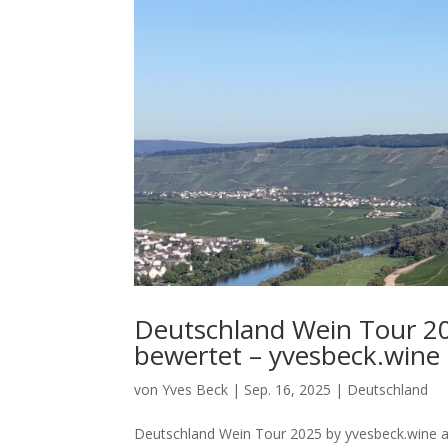
Deutschland Wein Tour 2
bewertet – yvesbeck.wine
von
Yves Beck
|
Sep. 16, 2025
|
Deutschland
Deutschland Wein Tour 2025 by yvesbeck.wine al