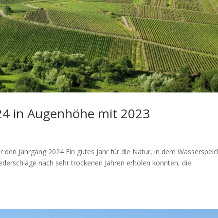
24 in Augenhöhe mit 2023
r den Jahrgang 2024 Ein gutes Jahr für die Natur, in dem Wasserspeic
ederschläge nach sehr trockenen Jahren erholen konnten, die