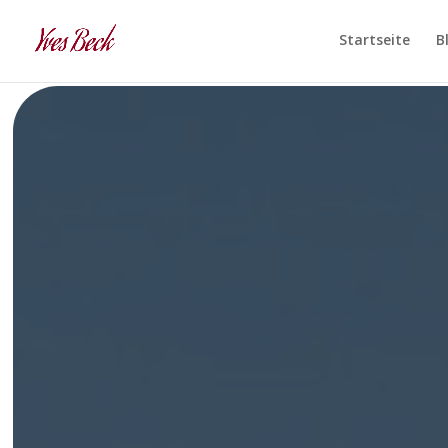
Startseite
B