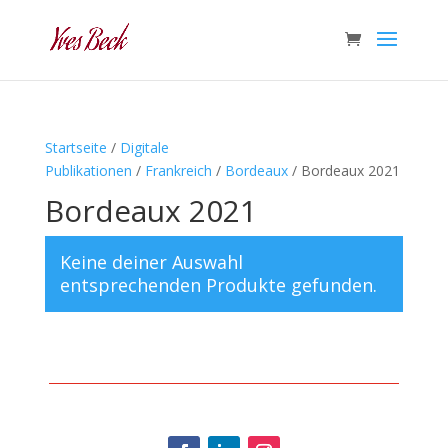
Startseite
/
Digitale
Publikationen
/
Frankreich
/
Bordeaux
/ Bordeaux 2021
Bordeaux 2021
Keine deiner Auswahl
entsprechenden Produkte gefunden.