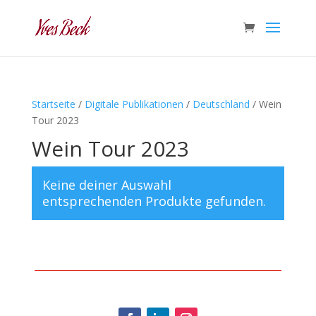
Startseite
/
Digitale Publikationen
/
Deutschland
/ Wein
Tour 2023
Wein Tour 2023
Keine deiner Auswahl
entsprechenden Produkte gefunden.