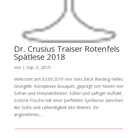
Dr. Crusius Traiser Rotenfels
Spätlese 2018
von
|
Sep. 3, 2019
Verkostet am 03.09.2019 von Yves Beck Riesling Helles
Grüngelb. Komplexes Bouquet, geprägt von Noten von
Safran und Holunderblüten. Süßer und saftiger Auftakt.
Schöne Frische mit einer perfekten Symbiose zwischen
der Süße und Lebendigkeit des Weines. Ein
angenehmer,...