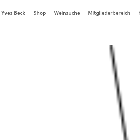
Yves Beck
Shop
Weinsuche
Mitgliederbereich