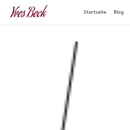
Startseite
Blog