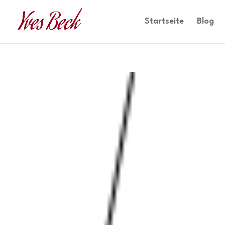
Startseite
Blog