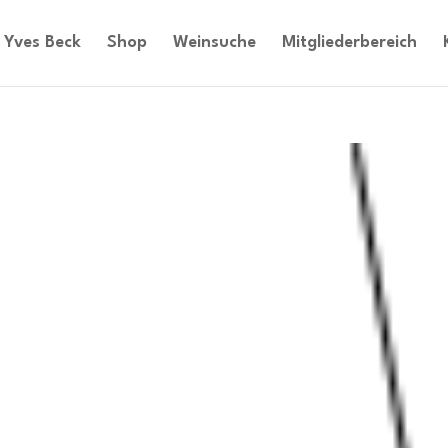
Yves Beck
Shop
Weinsuche
Mitgliederbereich