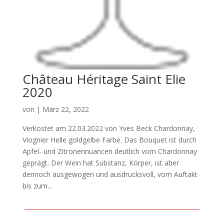
Château Héritage Saint Elie
2020
von
|
März 22, 2022
Verkostet am 22.03.2022 von Yves Beck Chardonnay,
Viognier Helle goldgelbe Farbe. Das Bouquet ist durch
Apfel- und Zitronennuancen deutlich vom Chardonnay
geprägt. Der Wein hat Substanz, Körper, ist aber
dennoch ausgewogen und ausdrucksvoll, vom Auftakt
bis zum...