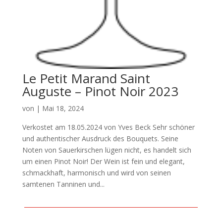
Le Petit Marand Saint
Auguste – Pinot Noir 2023
von
|
Mai 18, 2024
Verkostet am 18.05.2024 von Yves Beck Sehr schöner
und authentischer Ausdruck des Bouquets. Seine
Noten von Sauerkirschen lügen nicht, es handelt sich
um einen Pinot Noir! Der Wein ist fein und elegant,
schmackhaft, harmonisch und wird von seinen
samtenen Tanninen und...