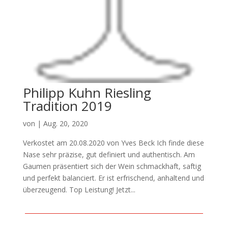
Philipp Kuhn Riesling
Tradition 2019
von
|
Aug. 20, 2020
Verkostet am 20.08.2020 von Yves Beck Ich finde diese
Nase sehr präzise, gut definiert und authentisch. Am
Gaumen präsentiert sich der Wein schmackhaft, saftig
und perfekt balanciert. Er ist erfrischend, anhaltend und
überzeugend. Top Leistung! Jetzt...