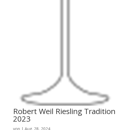
Robert Weil Riesling Tradition
2023
von
|
Aug. 28, 2024