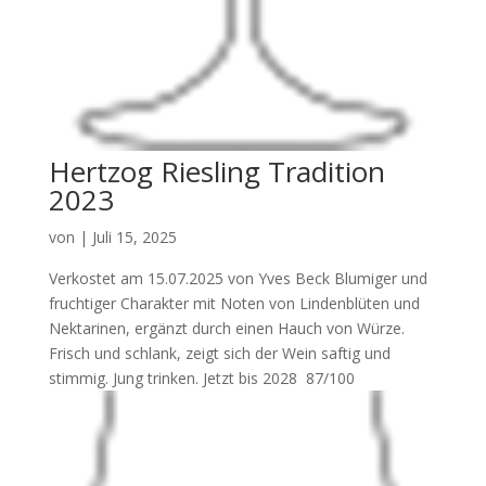
Hertzog Riesling Tradition
2023
von
|
Juli 15, 2025
Verkostet am 15.07.2025 von Yves Beck Blumiger und
fruchtiger Charakter mit Noten von Lindenblüten und
Nektarinen, ergänzt durch einen Hauch von Würze.
Frisch und schlank, zeigt sich der Wein saftig und
stimmig. Jung trinken. Jetzt bis 2028 87/100