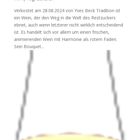
Verkostet am 28.08.2024 von Yves Beck Tradition ist
ein Wein, der den Weg in die Welt des Restzuckers
ebnet, auch wenn letzterer nicht wirklich entscheidend
ist. Es handelt sich vor allem um einen frischen,
animierenden Wein mit Harmonie als rotem Faden.
Sein Bouquet...