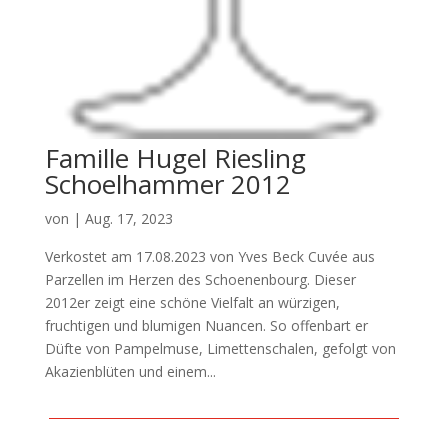
Famille Hugel Riesling
Schoelhammer 2012
von
|
Aug. 17, 2023
Verkostet am 17.08.2023 von Yves Beck Cuvée aus
Parzellen im Herzen des Schoenenbourg. Dieser
2012er zeigt eine schöne Vielfalt an würzigen,
fruchtigen und blumigen Nuancen. So offenbart er
Düfte von Pampelmuse, Limettenschalen, gefolgt von
Akazienblüten und einem...