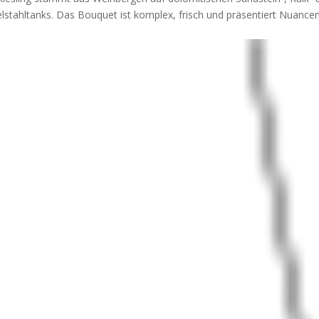
stahltanks. Das Bouquet ist komplex, frisch und präsentiert Nuance