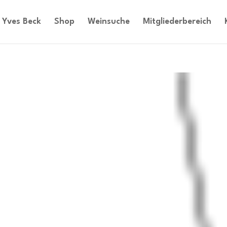
Yves Beck
Shop
Weinsuche
Mitgliederbereich