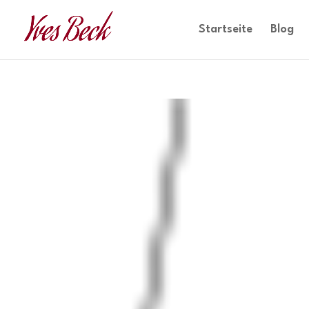
Startseite
Blog