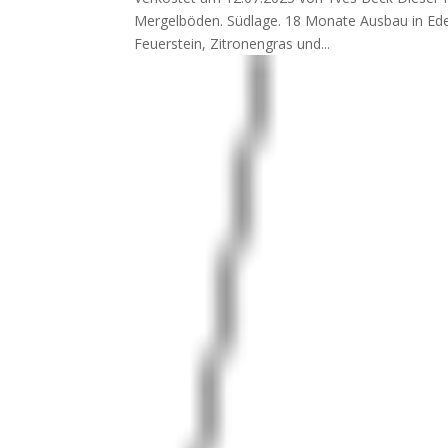
Mergelböden. Südlage. 18 Monate Ausbau in Edel
Feuerstein, Zitronengras und...