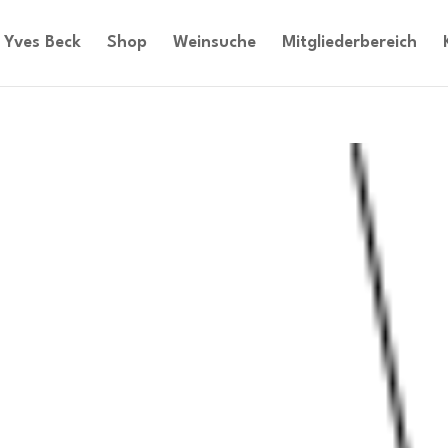
Yves Beck
Shop
Weinsuche
Mitgliederbereich