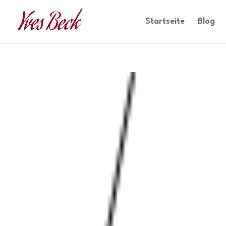
Startseite
Blog