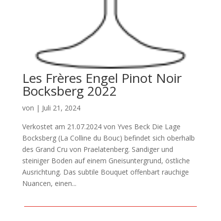
Les Frères Engel Pinot Noir
Bocksberg 2022
von
|
Juli 21, 2024
Verkostet am 21.07.2024 von Yves Beck Die Lage
Bocksberg (La Colline du Bouc) befindet sich oberhalb
des Grand Cru von Praelatenberg. Sandiger und
steiniger Boden auf einem Gneisuntergrund, östliche
Ausrichtung. Das subtile Bouquet offenbart rauchige
Nuancen, einen...