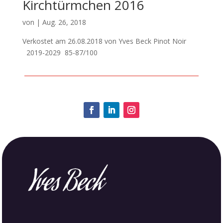
Kirchtürmchen 2016
von
|
Aug. 26, 2018
Verkostet am 26.08.2018 von Yves Beck Pinot Noir
2019-2029 85-87/100