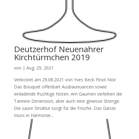
Deutzerhof Neuenahrer
Kirchtürmchen 2019
von
|
Aug. 29, 2021
Verkostet am 29.08.2021 von Yves Beck Pinot Noir
Das Bouquet offenbart Ausbaunuancen sowie
einladende fruchtige Noten. Am Gaumen verleihen die
Tannine Dimension, aber auch eine gewisse Strenge.
Die saure Struktur sorgt für die Frische. Das Ganze
muss in Harmonie...