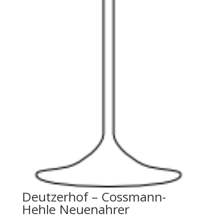
Deutzerhof – Cossmann-
Hehle Neuenahrer