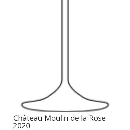
Château Moulin de la Rose
2020