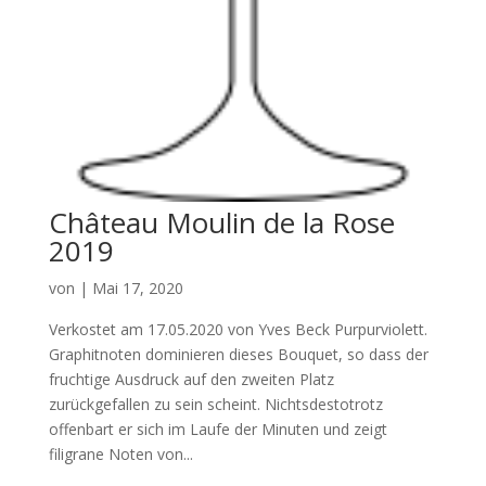
Château Moulin de la Rose
2019
von
|
Mai 17, 2020
Verkostet am 17.05.2020 von Yves Beck Purpurviolett.
Graphitnoten dominieren dieses Bouquet, so dass der
fruchtige Ausdruck auf den zweiten Platz
zurückgefallen zu sein scheint. Nichtsdestotrotz
offenbart er sich im Laufe der Minuten und zeigt
filigrane Noten von...