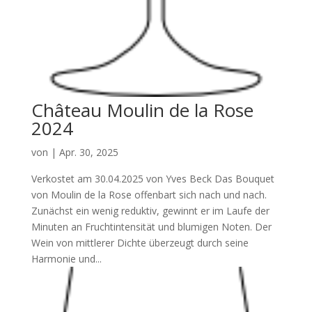
Château Moulin de la Rose
2024
von
|
Apr. 30, 2025
Verkostet am 30.04.2025 von Yves Beck Das Bouquet
von Moulin de la Rose offenbart sich nach und nach.
Zunächst ein wenig reduktiv, gewinnt er im Laufe der
Minuten an Fruchtintensität und blumigen Noten. Der
Wein von mittlerer Dichte überzeugt durch seine
Harmonie und...