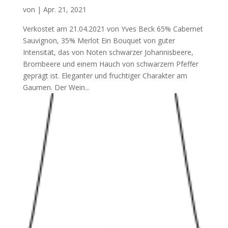
von
|
Apr. 21, 2021
Verkostet am 21.04.2021 von Yves Beck 65% Cabernet
Sauvignon, 35% Merlot Ein Bouquet von guter
Intensität, das von Noten schwarzer Johannisbeere,
Brombeere und einem Hauch von schwarzem Pfeffer
geprägt ist. Eleganter und fruchtiger Charakter am
Gaumen. Der Wein...