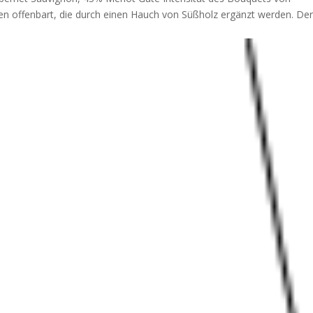
 offenbart, die durch einen Hauch von Süßholz ergänzt werden. De