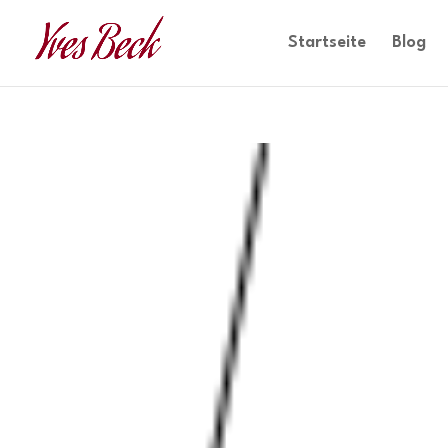
Startseite
Blog