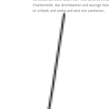
Chantemerle, das Brombeeren und würzige Noten
ist schlank und seidig und wird von samtenen...