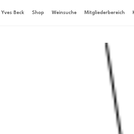
Yves Beck
Shop
Weinsuche
Mitgliederbereich