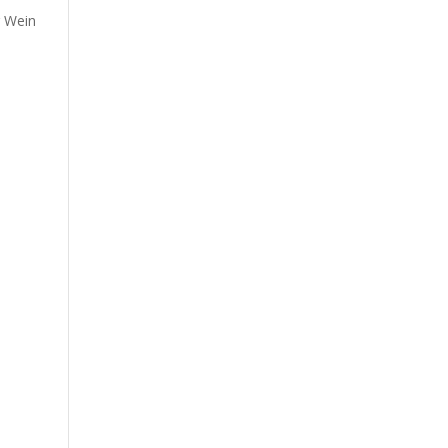
r Wein