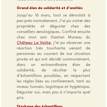
Grand élan de solidarité et d’amitiés
Jusqu’au 16 mars, tout se déroulait à
peu près normalement. J’ai pu visiter des
propriétés et déguster chez des
conseillers œnologiques. Confiné ensuite
chez mon ami Gaetan Moreau du
Château La Voûte
, j’ai pu observer une
réaction très touchante venant de
personnes au courant de ma situation
privée et qui ont décidé communément,
dans un extraordinaire élan de
solidarité, de récolter le plus
d’échantillons possibles, en respectant
les règles liées au confinement, tant au
niveau humain, logistique et hygiénique.
Déguster oui, mais pas à n’importe quel
prix.
Stockage des échantillons