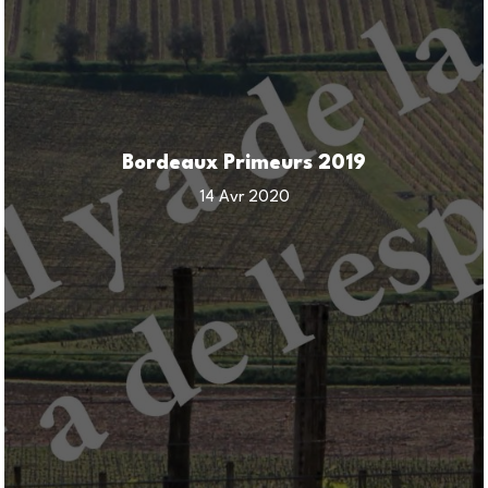
Bordeaux Primeurs 2019
14 Avr 2020