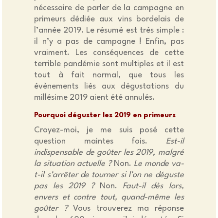
nécessaire de parler de la campagne en
primeurs dédiée aux vins bordelais de
l’année 2019. Le résumé est très simple :
il n’y a pas de campagne ! Enfin, pas
vraiment. Les conséquences de cette
terrible pandémie sont multiples et il est
tout à fait normal, que tous les
évènements liés aux dégustations du
millésime 2019 aient été annulés.
Pourquoi déguster les 2019 en primeurs
Croyez-moi, je me suis posé cette
question maintes fois.
Est-il
indispensable de goûter les 2019, malgré
la situation actuelle ?
Non.
Le monde va-
t-il s’arrêter de tourner si l’on ne déguste
pas les 2019 ?
Non.
Faut-il dès lors,
envers et contre tout, quand-même les
goûter ?
Vous trouverez ma réponse