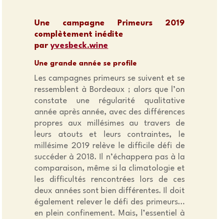
Une campagne Primeurs 2019
complètement inédite
par
yvesbeck.wine
Une grande année se profile
Les campagnes primeurs se suivent et se
ressemblent à Bordeaux ; alors que l’on
constate une régularité qualitative
année après année, avec des différences
propres aux millésimes au travers de
leurs atouts et leurs contraintes, le
millésime 2019 relève le difficile défi de
succéder à 2018. Il n’échappera pas à la
comparaison, même si la climatologie et
les difficultés rencontrées lors de ces
deux années sont bien différentes. Il doit
également relever le défi des primeurs…
en plein confinement. Mais, l’essentiel à