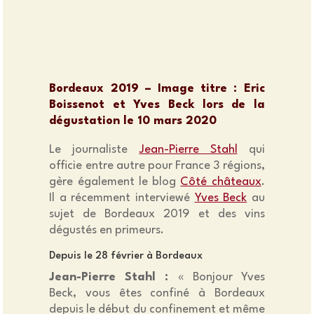
Bordeaux 2019 – Image titre : Eric
Boissenot et Yves Beck lors de la
dégustation le 10 mars 2020
Le journaliste
Jean-Pierre Stahl
qui
officie entre autre pour France 3 régions,
gère également le blog
Côté châteaux
.
Il a récemment interviewé
Yves Beck
au
sujet de Bordeaux 2019 et des vins
dégustés en primeurs.
Depuis le 28 février à Bordeaux
Jean-Pierre Stahl :
« Bonjour Yves
Beck, vous êtes confiné à Bordeaux
depuis le début du confinement et même