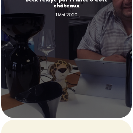
châteaux
1 Mai 2020