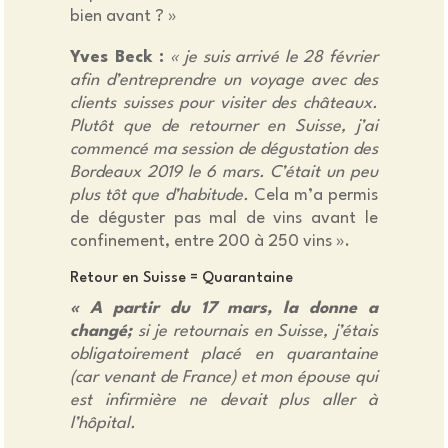
bien avant ? »
Yves Beck :
« je suis arrivé le 28 février
afin d’entreprendre un voyage avec des
clients suisses pour visiter des châteaux.
Plutôt que de retourner en Suisse, j’ai
commencé ma session de dégustation des
Bordeaux 2019 le 6 mars. C’était un peu
plus tôt que d’habitude.
Cela m’a permis
de déguster pas mal de vins avant le
confinement, entre 200 à 250 vins ».
Retour en Suisse = Quarantaine
« A partir du 17 mars, la donne a
changé;
si je retournais en Suisse, j’étais
obligatoirement placé en quarantaine
(car venant de France) et mon épouse qui
est infirmière ne devait plus aller à
l’hôpital.