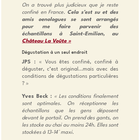
On a trouvé plus judicieux que je reste
confiné en France.
Cela s’est su et des
amis oenologues se sont arrangés
pour me faire parvenir des
échantillons à Saint-Emilion, au
Château La Voûte »
Dégustation à un seul endroit
JPS :
« Vous êtes confiné, confiné à
déguster, c’est original…mais avec des
conditions de dégustations particulières
? »
Yves Beck :
« Les conditions finalement
sont optimales. On réceptionne les
échantillons que les gens déposent
devant le portail. On prend des gants, on
les stocke au chai au moins 24h. Elles sont
stockées à 13-14° maxi.