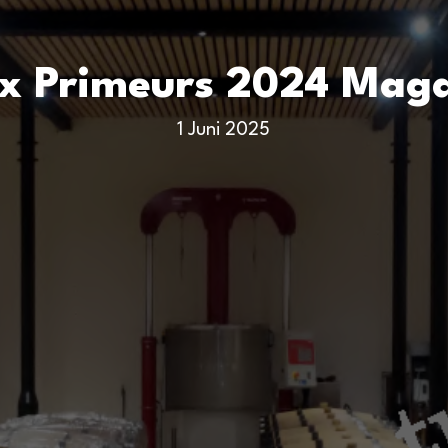
 Primeurs 2024 Magaz
1 Juni 2025