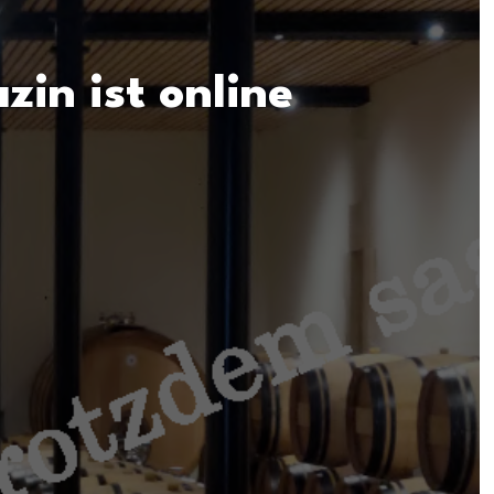
in ist online