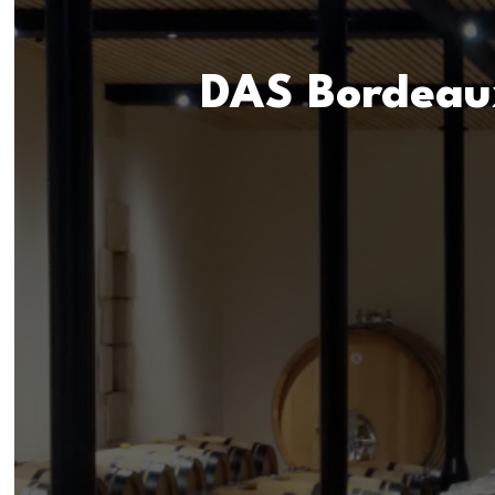
DAS Bordeaux