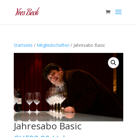
Startseite
/
Mitgliedschaften
/ Jahresabo Basic
Jahresabo Basic