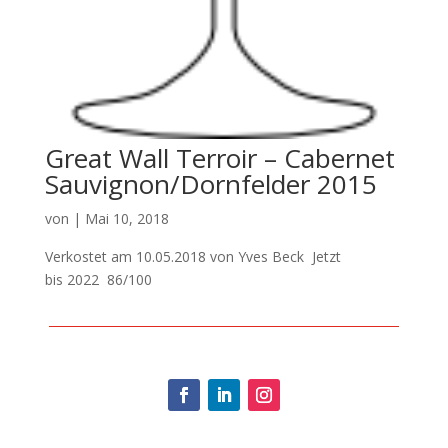
Great Wall Terroir – Cabernet
Sauvignon/Dornfelder 2015
von
|
Mai 10, 2018
Verkostet am 10.05.2018 von Yves Beck Jetzt
bis 2022 86/100