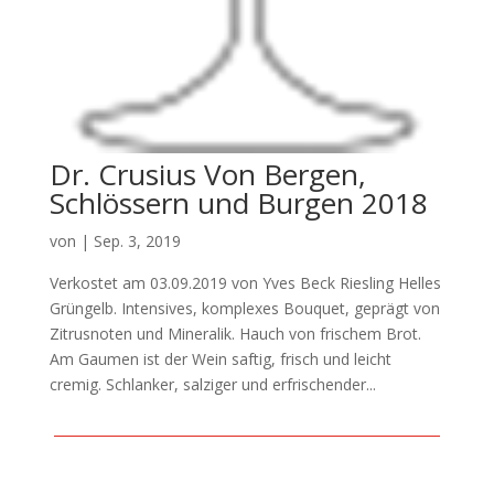
Dr. Crusius Von Bergen,
Schlössern und Burgen 2018
von
|
Sep. 3, 2019
Verkostet am 03.09.2019 von Yves Beck Riesling Helles
Grüngelb. Intensives, komplexes Bouquet, geprägt von
Zitrusnoten und Mineralik. Hauch von frischem Brot.
Am Gaumen ist der Wein saftig, frisch und leicht
cremig. Schlanker, salziger und erfrischender...