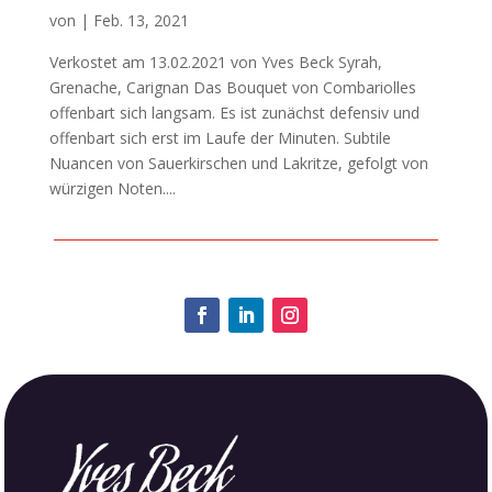
von
|
Feb. 13, 2021
Verkostet am 13.02.2021 von Yves Beck Syrah,
Grenache, Carignan Das Bouquet von Combariolles
offenbart sich langsam. Es ist zunächst defensiv und
offenbart sich erst im Laufe der Minuten. Subtile
Nuancen von Sauerkirschen und Lakritze, gefolgt von
würzigen Noten....