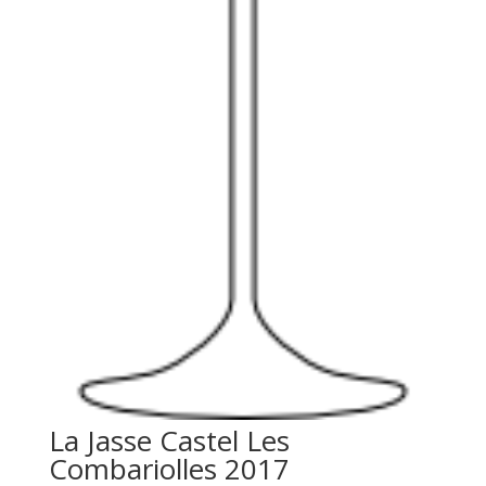
La Jasse Castel Les
Combariolles 2017