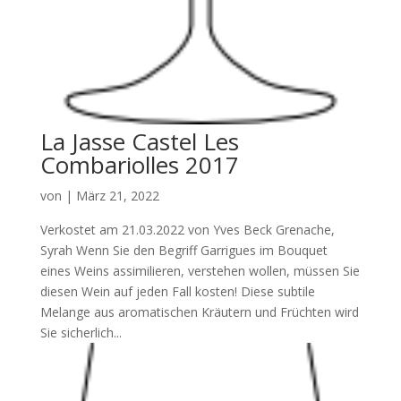
La Jasse Castel Les
Combariolles 2017
von
|
März 21, 2022
Verkostet am 21.03.2022 von Yves Beck Grenache,
Syrah Wenn Sie den Begriff Garrigues im Bouquet
eines Weins assimilieren, verstehen wollen, müssen Sie
diesen Wein auf jeden Fall kosten! Diese subtile
Melange aus aromatischen Kräutern und Früchten wird
Sie sicherlich...