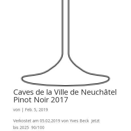
Caves de la Ville de Neuchâtel
Pinot Noir 2017
von
|
Feb. 5, 2019
Verkostet am 05.02.2019 von Yves Beck Jetzt
bis 2025 90/100