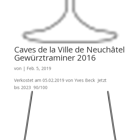
Caves de la Ville de Neuchâtel
Gewürztraminer 2016
von
|
Feb. 5, 2019
Verkostet am 05.02.2019 von Yves Beck Jetzt
bis 2023 90/100