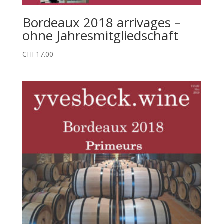
Bordeaux 2018 arrivages –
ohne Jahresmitgliedschaft
CHF
17.00