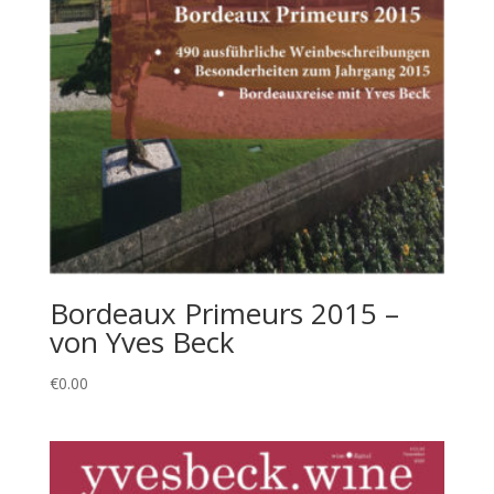
Bordeaux Primeurs 2015 –
von Yves Beck
€
0.00