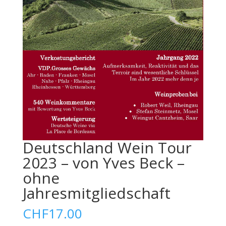
Deutschland Wein Tour
2023 – von Yves Beck –
ohne
Jahresmitgliedschaft
CHF
17.00