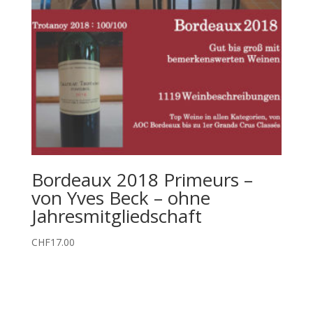
Bordeaux 2018 Primeurs –
von Yves Beck – ohne
Jahresmitgliedschaft
CHF
17.00