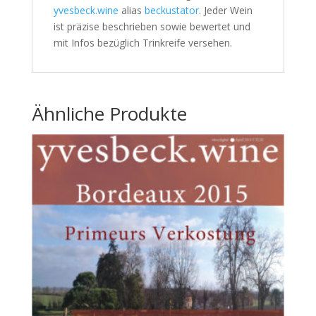
yvesbeck.wine
alias
beckustator
. Jeder Wein
ist präzise beschrieben sowie bewertet und
mit Infos bezüglich Trinkreife versehen.
Ähnliche Produkte