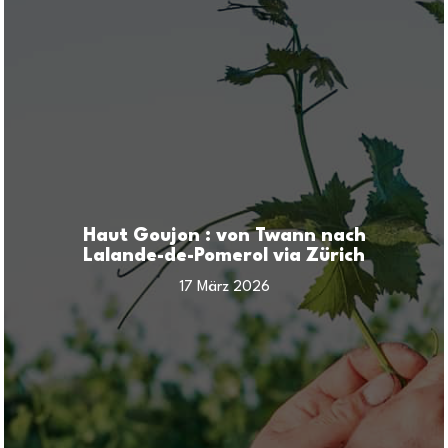
Haut Goujon : von Twann nach
Lalande-de-Pomerol via Zürich
17 März 2026