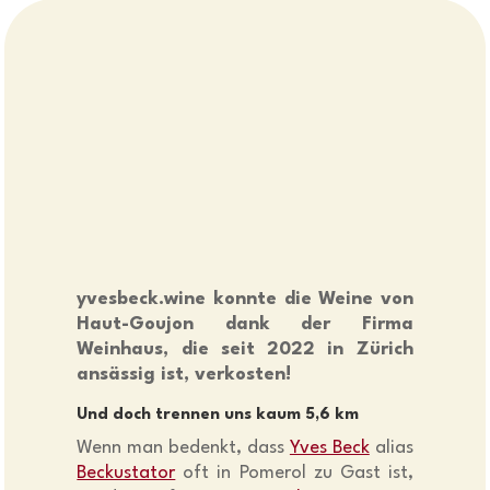
yvesbeck.wine konnte die Weine von
Haut-Goujon dank der Firma
Weinhaus, die seit 2022 in Zürich
ansässig ist, verkosten!
Und doch trennen uns kaum 5,6 km
Wenn man bedenkt, dass
Yves Beck
alias
Beckustator
oft in Pomerol zu Gast ist,