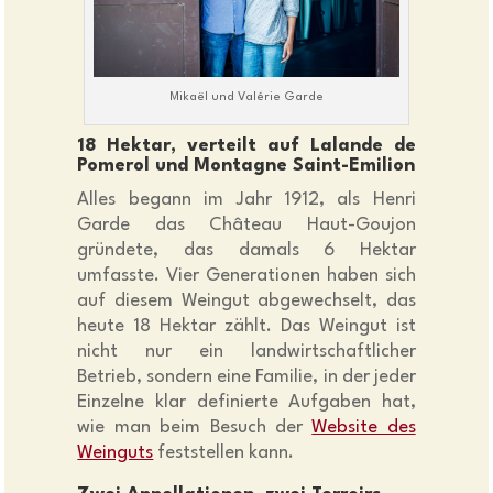
Mikaël und Valérie Garde
18 Hektar, verteilt auf Lalande de
Pomerol und Montagne Saint-Emilion
Alles begann im Jahr 1912, als Henri
Garde das Château Haut-Goujon
gründete, das damals 6 Hektar
umfasste. Vier Generationen haben sich
auf diesem Weingut abgewechselt, das
heute 18 Hektar zählt. Das Weingut ist
nicht nur ein landwirtschaftlicher
Betrieb, sondern eine Familie, in der jeder
Einzelne klar definierte Aufgaben hat,
wie man beim Besuch der
Website des
Weinguts
feststellen kann.