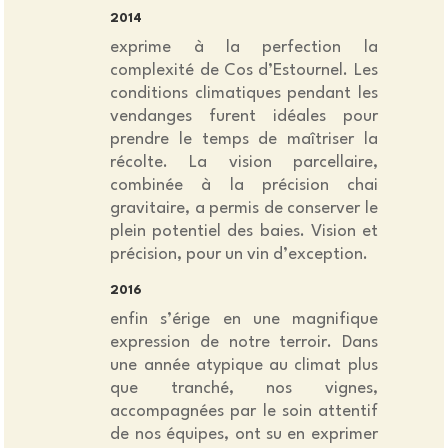
2014
exprime à la perfection la
complexité de Cos d’Estournel. Les
conditions climatiques pendant les
vendanges furent idéales pour
prendre le temps de maîtriser la
récolte. La vision parcellaire,
combinée à la précision chai
gravitaire, a permis de conserver le
plein potentiel des baies. Vision et
précision, pour un vin d’exception.
2016
enfin s’érige en une magnifique
expression de notre terroir. Dans
une année atypique au climat plus
que tranché, nos vignes,
accompagnées par le soin attentif
de nos équipes, ont su en exprimer