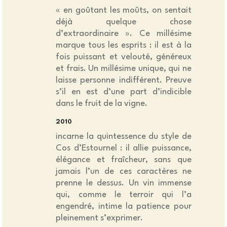
« en goûtant les moûts, on sentait
déjà quelque chose
d’extraordinaire ». Ce millésime
marque tous les esprits : il est à la
fois puissant et velouté, généreux
et frais. Un millésime unique, qui ne
laisse personne indifférent. Preuve
s’il en est d’une part d’indicible
dans le fruit de la vigne.
2010
incarne la quintessence du style de
Cos d’Estournel : il allie puissance,
élégance et fraîcheur, sans que
jamais l’un de ces caractères ne
prenne le dessus. Un vin immense
qui, comme le terroir qui l’a
engendré, intime la patience pour
pleinement s’exprimer.