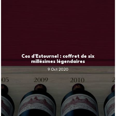
Cos d’Estournel : coffret de six
millésimes légendaires
9 Oct 2020