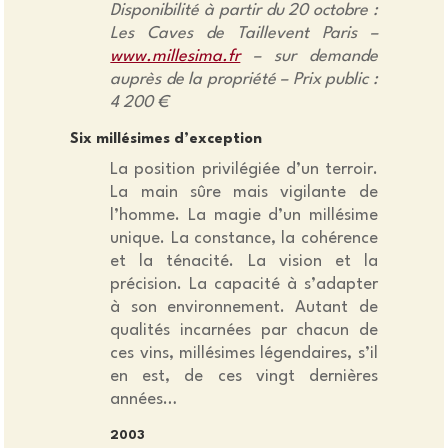
Disponibilité à partir du 20 octobre :
Les Caves de Taillevent Paris –
www.millesima.fr
– sur demande
auprès de la propriété – Prix public :
4 200 €
Six millésimes d’exception
La position privilégiée d’un terroir.
La main sûre mais vigilante de
l’homme. La magie d’un millésime
unique. La constance, la cohérence
et la ténacité. La vision et la
précision. La capacité à s’adapter
à son environnement. Autant de
qualités incarnées par chacun de
ces vins, millésimes légendaires, s’il
en est, de ces vingt dernières
années…
2003