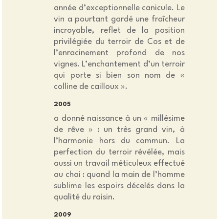
année d’exceptionnelle canicule. Le
vin a pourtant gardé une fraîcheur
incroyable, reflet de la position
privilégiée du terroir de Cos et de
l’enracinement profond de nos
vignes. L’enchantement d’un terroir
qui porte si bien son nom de «
colline de cailloux ».
2005
a donné naissance à un « millésime
de rêve » : un très grand vin, à
l’harmonie hors du commun. La
perfection du terroir révélée, mais
aussi un travail méticuleux effectué
au chai : quand la main de l’homme
sublime les espoirs décelés dans la
qualité du raisin.
2009