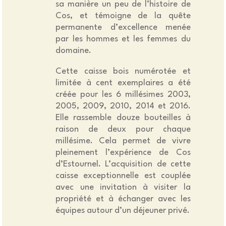
sa manière un peu de l’histoire de
Cos, et témoigne de la quête
permanente d’excellence menée
par les hommes et les femmes du
domaine.
Cette caisse bois numérotée et
limitée à cent exemplaires a été
créée pour les 6 millésimes 2003,
2005, 2009, 2010, 2014 et 2016.
Elle rassemble douze bouteilles à
raison de deux pour chaque
millésime. Cela permet de vivre
pleinement l’expérience de Cos
d’Estournel. L’acquisition de cette
caisse exceptionnelle est couplée
avec une invitation à visiter la
propriété et à échanger avec les
équipes autour d’un déjeuner privé.