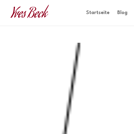
Startseite
Blog