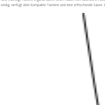
 seidig, verfügt über kompakte Tannine und eine erfrischende Säure.