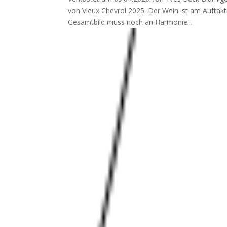
von Vieux Chevrol 2025. Der Wein ist am Auftakt
Gesamtbild muss noch an Harmonie...