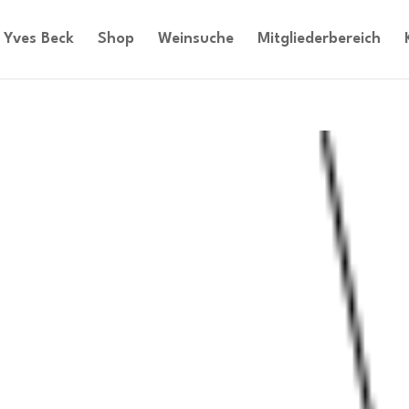
Yves Beck
Shop
Weinsuche
Mitgliederbereich