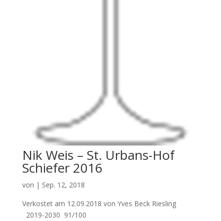
Nik Weis – St. Urbans-Hof
Schiefer 2016
von
|
Sep. 12, 2018
Verkostet am 12.09.2018 von Yves Beck Riesling
2019-2030 91/100