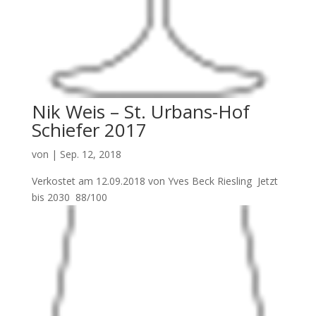
Nik Weis – St. Urbans-Hof
Schiefer 2017
von
|
Sep. 12, 2018
Verkostet am 12.09.2018 von Yves Beck Riesling Jetzt
bis 2030 88/100