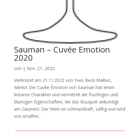
Sauman – Cuvée Emotion
2020
von
|
Nov. 21, 2022
Verkostet am 21.11.2022 von Yves Beck Malbec,
Merlot Die Cuvée Émotion von Sauman hat einen
linearen Charakter und vermittelt die fruchtigen und
blumigen Eigenschaften, die das Bouquet ankündigt
am Gaumen. Der Wein ist schmackhaft, saftig und wird
von straffen...