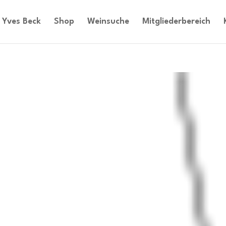
Yves Beck
Shop
Weinsuche
Mitgliederbereich