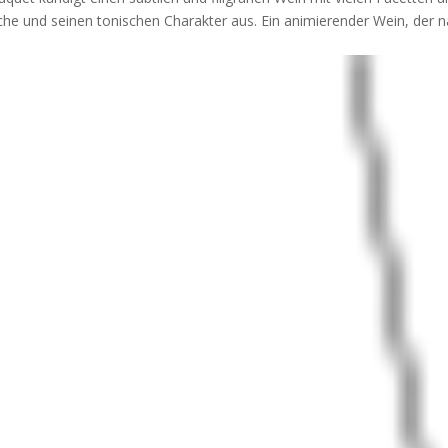
ische und seinen tonischen Charakter aus. Ein animierender Wein, der 