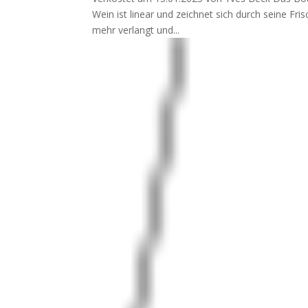
Wein ist linear und zeichnet sich durch seine Fr
mehr verlangt und...