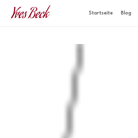
Startseite
Blog