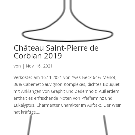
Château Saint-Pierre de
Corbian 2019
von
|
Nov. 16, 2021
Verkostet am 16.11.2021 von Yves Beck 64% Merlot,
36% Cabernet Sauvignon Komplexes, dichtes Bouquet
mit Anklängen von Graphit und Zedernholz. Außerdem
enthält es erfrischende Noten von Pfefferminz und
Eukalyptus. Charmanter Charakter im Auftakt. Der Wein
hat kräftige,...