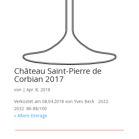
Château Saint-Pierre de
Corbian 2017
von
|
Apr. 8, 2018
Verkostet am 08.04.2018 von Yves Beck 2022-
2032 86-88/100
« Ältere Einträge