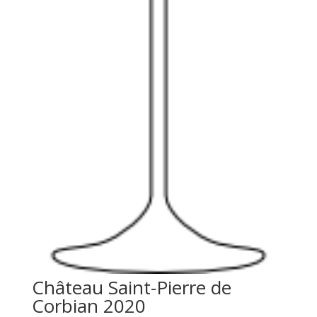
Château Saint-Pierre de
Corbian 2020