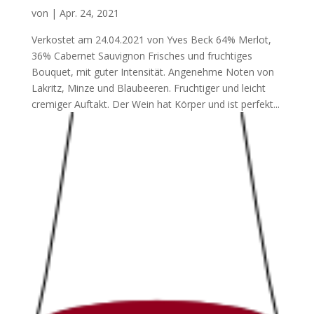
von
|
Apr. 24, 2021
Verkostet am 24.04.2021 von Yves Beck 64% Merlot,
36% Cabernet Sauvignon Frisches und fruchtiges
Bouquet, mit guter Intensität. Angenehme Noten von
Lakritz, Minze und Blaubeeren. Fruchtiger und leicht
cremiger Auftakt. Der Wein hat Körper und ist perfekt...