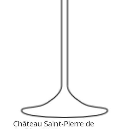
Château Saint-Pierre de