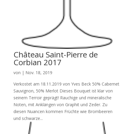
Château Saint-Pierre de
Corbian 2017
von
|
Nov. 18, 2019
Verkostet am 18.11.2019 von Yves Beck 50% Cabernet
Sauvignon, 50% Merlot Dieses Bouquet ist klar von
seinem Terroir geprägt! Rauchige und mineralische
Noten, mit Anklängen von Graphit und Zeder. Zu
diesen Nuancen kommen Früchte wie Brombeeren
und schwarze...