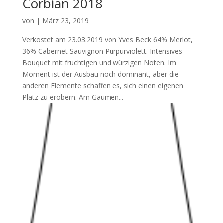
Corbian 2018
von
|
März 23, 2019
Verkostet am 23.03.2019 von Yves Beck 64% Merlot,
36% Cabernet Sauvignon Purpurviolett. Intensives
Bouquet mit fruchtigen und würzigen Noten. Im
Moment ist der Ausbau noch dominant, aber die
anderen Elemente schaffen es, sich einen eigenen
Platz zu erobern. Am Gaumen...