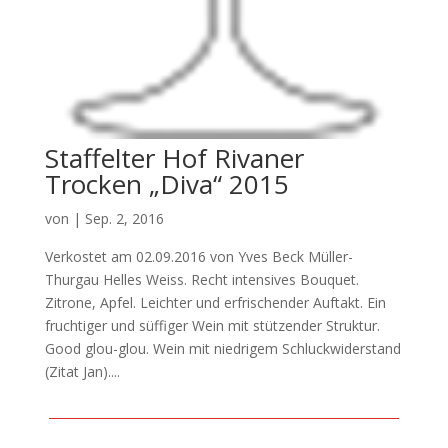
Staffelter Hof Rivaner
Trocken „Diva“ 2015
von
|
Sep. 2, 2016
Verkostet am 02.09.2016 von Yves Beck Müller-
Thurgau Helles Weiss. Recht intensives Bouquet.
Zitrone, Apfel. Leichter und erfrischender Auftakt. Ein
fruchtiger und süffiger Wein mit stützender Struktur.
Good glou-glou. Wein mit niedrigem Schluckwiderstand
(Zitat Jan)....