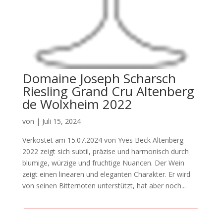
Domaine Joseph Scharsch
Riesling Grand Cru Altenberg
de Wolxheim 2022
von
|
Juli 15, 2024
Verkostet am 15.07.2024 von Yves Beck Altenberg
2022 zeigt sich subtil, präzise und harmonisch durch
blumige, würzige und fruchtige Nuancen. Der Wein
zeigt einen linearen und eleganten Charakter. Er wird
von seinen Bitternoten unterstützt, hat aber noch...