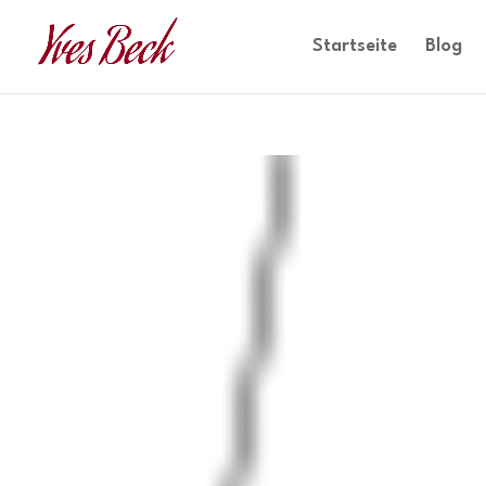
Startseite
Blog