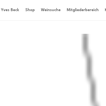
Yves Beck
Shop
Weinsuche
Mitgliederbereich