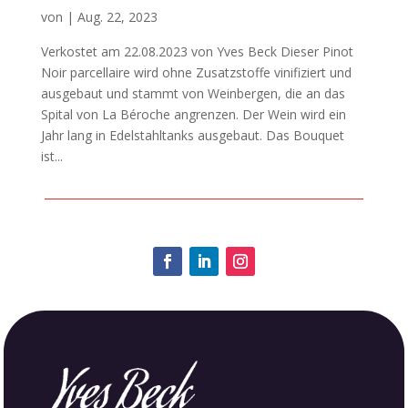
von
|
Aug. 22, 2023
Verkostet am 22.08.2023 von Yves Beck Dieser Pinot
Noir parcellaire wird ohne Zusatzstoffe vinifiziert und
ausgebaut und stammt von Weinbergen, die an das
Spital von La Béroche angrenzen. Der Wein wird ein
Jahr lang in Edelstahltanks ausgebaut. Das Bouquet
ist...