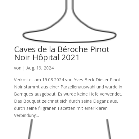
Caves de la Béroche Pinot
Noir Hôpital 2021
von
|
Aug. 19, 2024
Verkostet am 19.08.2024 von Yves Beck Dieser Pinot
Noir stammt aus einer Parzellenauswahl und wurde in
Barriques ausgebaut. Es wurde keine Hefe verwendet.
Das Bouquet zeichnet sich durch seine Eleganz aus,
durch seine filigranen Facetten mit einer klaren
Verbindung...