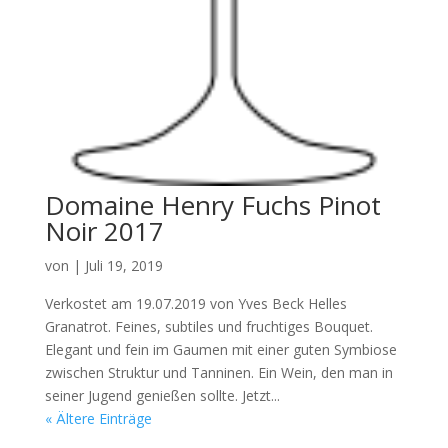
Domaine Henry Fuchs Pinot
Noir 2017
von
|
Juli 19, 2019
Verkostet am 19.07.2019 von Yves Beck Helles
Granatrot. Feines, subtiles und fruchtiges Bouquet.
Elegant und fein im Gaumen mit einer guten Symbiose
zwischen Struktur und Tanninen. Ein Wein, den man in
seiner Jugend genießen sollte. Jetzt...
« Ältere Einträge