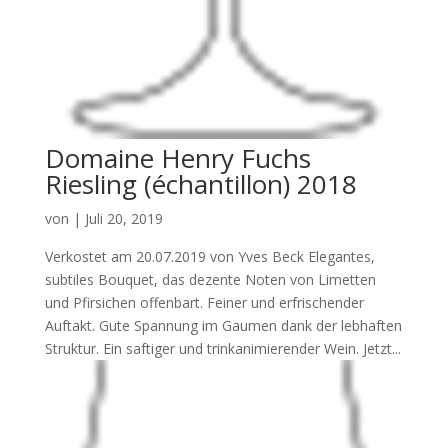
Domaine Henry Fuchs
Riesling (échantillon) 2018
von
|
Juli 20, 2019
Verkostet am 20.07.2019 von Yves Beck Elegantes,
subtiles Bouquet, das dezente Noten von Limetten
und Pfirsichen offenbart. Feiner und erfrischender
Auftakt. Gute Spannung im Gaumen dank der lebhaften
Struktur. Ein saftiger und trinkanimierender Wein. Jetzt...