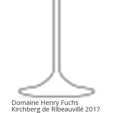
Domaine Henry Fuchs
Kirchberg de Ribeauvillé 2017