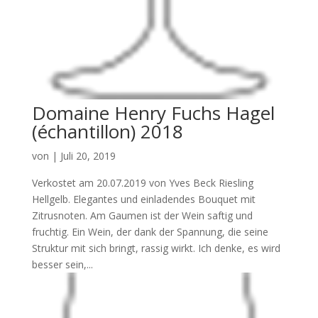
Domaine Henry Fuchs Hagel
(échantillon) 2018
von
|
Juli 20, 2019
Verkostet am 20.07.2019 von Yves Beck Riesling
Hellgelb. Elegantes und einladendes Bouquet mit
Zitrusnoten. Am Gaumen ist der Wein saftig und
fruchtig. Ein Wein, der dank der Spannung, die seine
Struktur mit sich bringt, rassig wirkt. Ich denke, es wird
besser sein,...