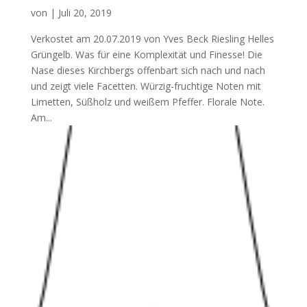
von
|
Juli 20, 2019
Verkostet am 20.07.2019 von Yves Beck Riesling Helles
Grüngelb. Was für eine Komplexität und Finesse! Die
Nase dieses Kirchbergs offenbart sich nach und nach
und zeigt viele Facetten. Würzig-fruchtige Noten mit
Limetten, Süßholz und weißem Pfeffer. Florale Note.
Am...