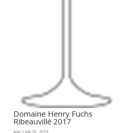
Domaine Henry Fuchs
Ribeauvillé 2017
von
|
Juli 20, 2019