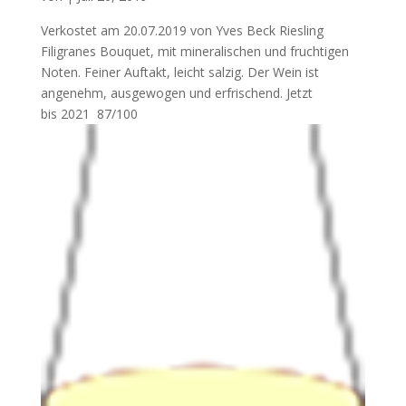
Verkostet am 20.07.2019 von Yves Beck Riesling
Filigranes Bouquet, mit mineralischen und fruchtigen
Noten. Feiner Auftakt, leicht salzig. Der Wein ist
angenehm, ausgewogen und erfrischend. Jetzt
bis 2021 87/100